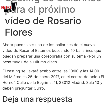
para el próximo
vídeo de Rosario
Flores
Ahora puedes ser uno de los bailarines de el nuevo
vídeo de Rosario! Estamos buscando 10 bailarines que
puedan preparar una coreografía con su tema «Por un
beso tuyo» de su último disco.
El casting se llevará acabo entre las 10:00 y las 14:00
del Miércoles 25 de enero 2017, en el centro de ocio «El
Horno”, Calle de la Esgrima, 11, 28012 Madrid. Sala 10 y
deben preguntar Curro.
Deja una respuesta