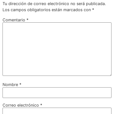
Tu dirección de correo electrónico no será publicada.
Los campos obligatorios están marcados con
*
Comentario
*
Nombre
*
Correo electrónico
*