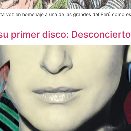
sta vez en homenaje a una de las grandes del Perú como 
su primer disco: Desconcierto