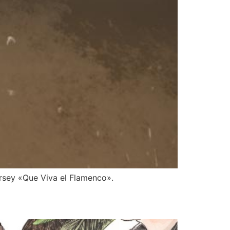
ersey «Que Viva el Flamenco».