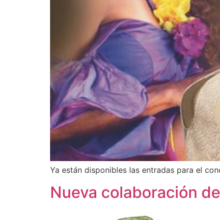
Ya están disponibles las entradas para el co
Nueva colaboración de