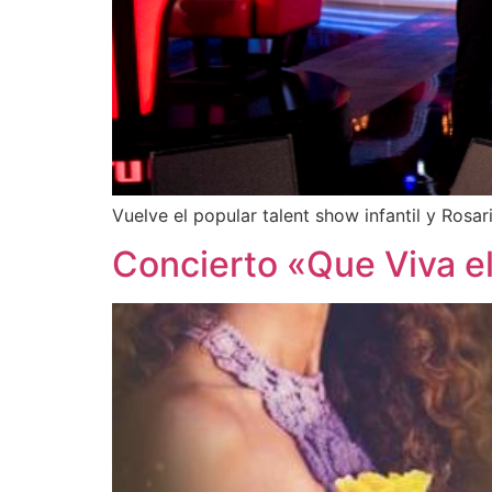
Vuelve el popular talent show infantil y Rosa
Concierto «Que Viva el