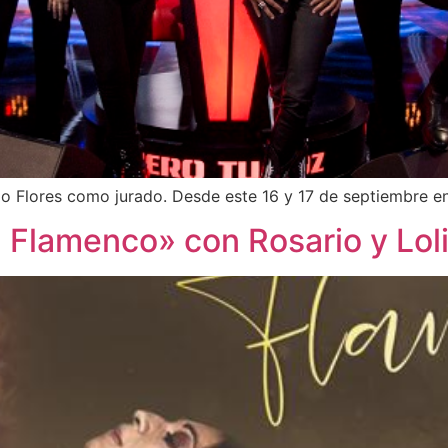
rio Flores como jurado. Desde este 16 y 17 de septiembre e
 Flamenco» con Rosario y Loli