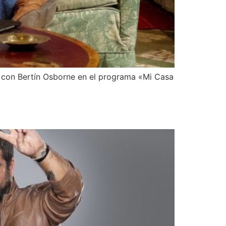
da con Bertín Osborne en el programa «Mi Casa