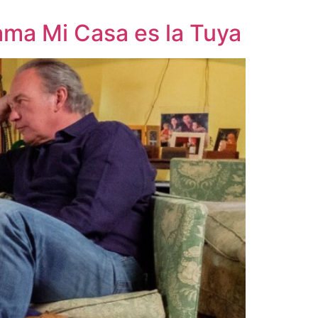
ama Mi Casa es la Tuya