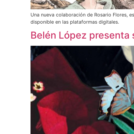
Una nueva colaboración de Rosario Flores, e
disponible en las plataformas digitales.
Belén López presenta 