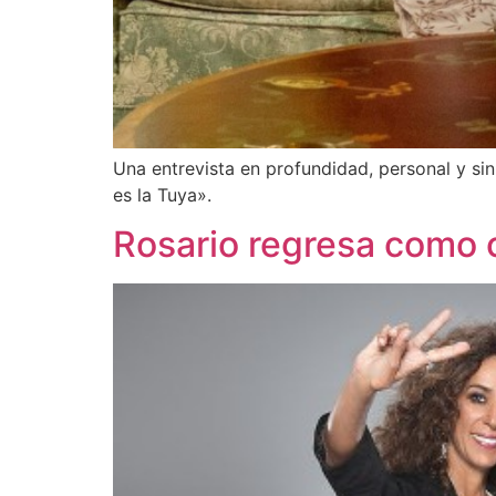
Una entrevista en profundidad, personal y si
es la Tuya».
Rosario regresa como 