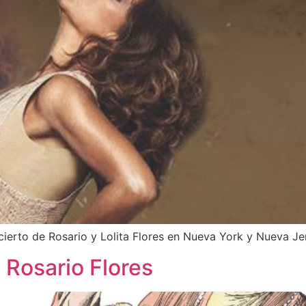
ncierto de Rosario y Lolita Flores en Nueva York y Nueva J
 Rosario Flores