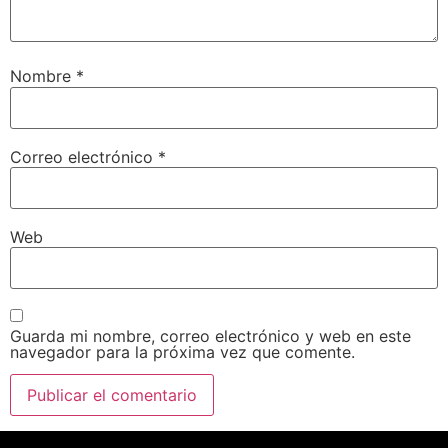
Nombre
*
Correo electrónico
*
Web
Guarda mi nombre, correo electrónico y web en este
navegador para la próxima vez que comente.