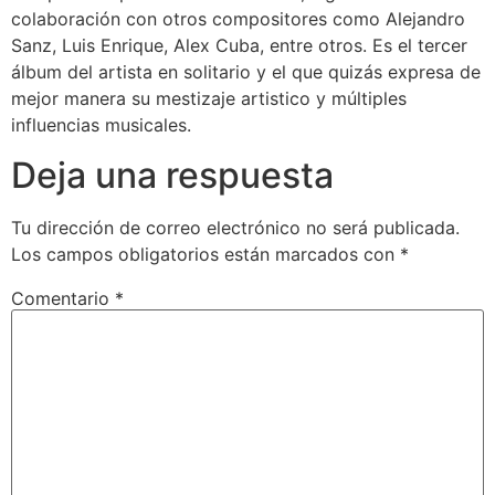
colaboración con otros compositores como Alejandro
Sanz, Luis Enrique, Alex Cuba, entre otros. Es el tercer
álbum del artista en solitario y el que quizás expresa de
mejor manera su mestizaje artistico y múltiples
influencias musicales.
Deja una respuesta
Tu dirección de correo electrónico no será publicada.
Los campos obligatorios están marcados con
*
Comentario
*