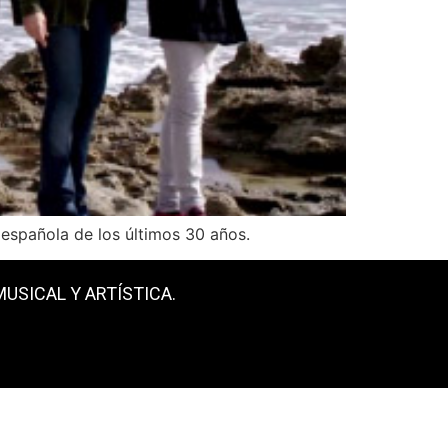
española de los últimos 30 años.
USICAL Y ARTÍSTICA.