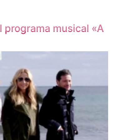
l programa musical «A