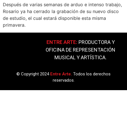
Después de varias semanas de arduo e intenso trabajo,
Rosario ya ha cerrado la grabación de su nuevo disco
de estudio, el cual estará disponible esta misma
primavera.
ENTRE ARTE:
PRODUCTORA Y
OFICINA DE REPRESENTACIÓN
MUSICAL Y ARTÍSTICA.
© Copyright 2024
Entre Arte.
Todos los derechos
reservados.