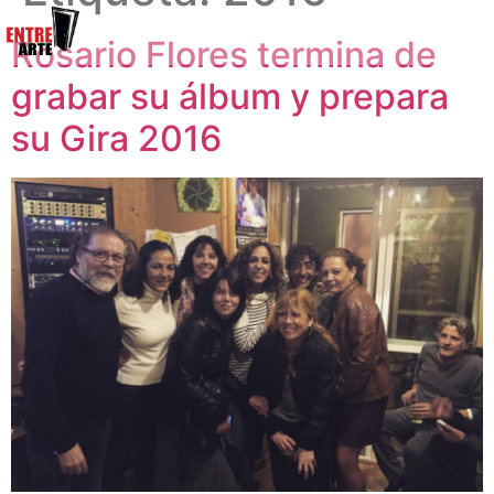
Rosario Flores termina de
grabar su álbum y prepara
su Gira 2016