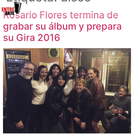
Rosario Flores termina de
grabar su álbum y prepara
su Gira 2016