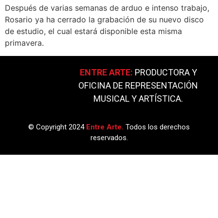
Después de varias semanas de arduo e intenso trabajo,
Rosario ya ha cerrado la grabación de su nuevo disco
de estudio, el cual estará disponible esta misma
primavera.
ENTRE ARTE:
PRODUCTORA Y
OFICINA DE REPRESENTACIÓN
MUSICAL Y ARTÍSTICA.
© Copyright 2024
Entre Arte.
Todos los derechos
reservados.