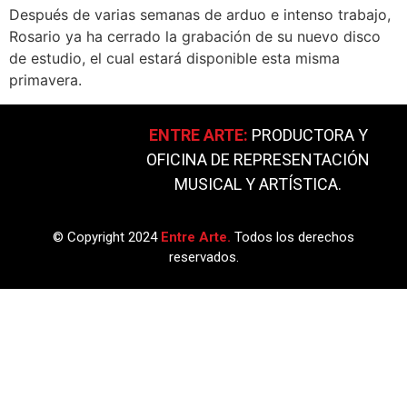
Después de varias semanas de arduo e intenso trabajo,
Rosario ya ha cerrado la grabación de su nuevo disco
de estudio, el cual estará disponible esta misma
primavera.
ENTRE ARTE:
PRODUCTORA Y
OFICINA DE REPRESENTACIÓN
MUSICAL Y ARTÍSTICA.
© Copyright 2024
Entre Arte.
Todos los derechos
reservados.