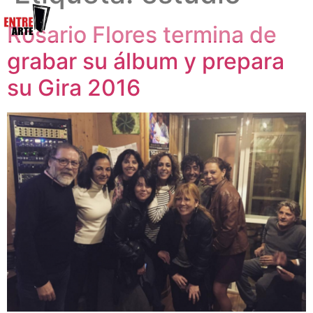
Rosario Flores termina de
grabar su álbum y prepara
su Gira 2016