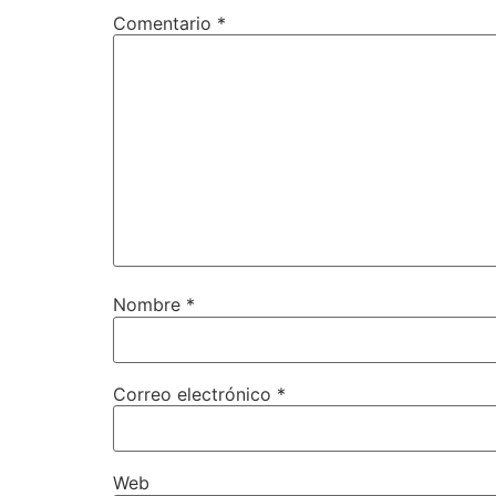
Comentario
*
Nombre
*
Correo electrónico
*
Web