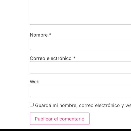
Nombre
*
Correo electrónico
*
Web
Guarda mi nombre, correo electrónico y w