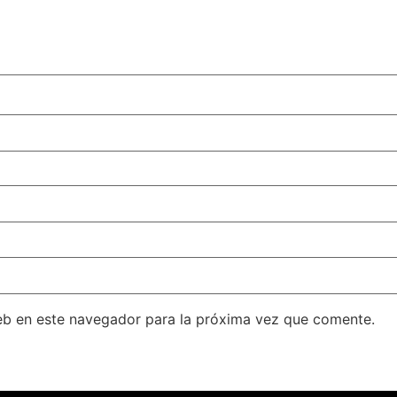
eb en este navegador para la próxima vez que comente.