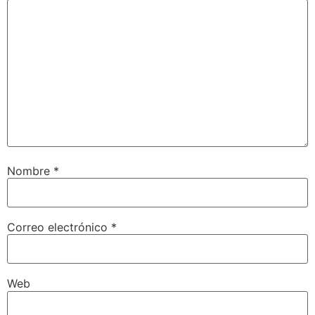
Nombre
*
Correo electrónico
*
Web