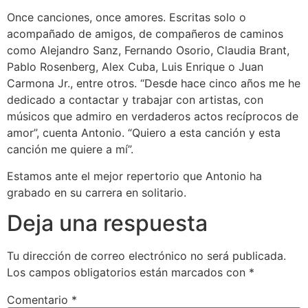
Once canciones, once amores. Escritas solo o
acompañado de amigos, de compañeros de caminos
como Alejandro Sanz, Fernando Osorio, Claudia Brant,
Pablo Rosenberg, Alex Cuba, Luis Enrique o Juan
Carmona Jr., entre otros. “Desde hace cinco años me he
dedicado a contactar y trabajar con artistas, con
músicos que admiro en verdaderos actos recíprocos de
amor”, cuenta Antonio. “Quiero a esta canción y esta
canción me quiere a mí”.
Estamos ante el mejor repertorio que Antonio ha
grabado en su carrera en solitario.
Deja una respuesta
Tu dirección de correo electrónico no será publicada.
Los campos obligatorios están marcados con
*
Comentario
*