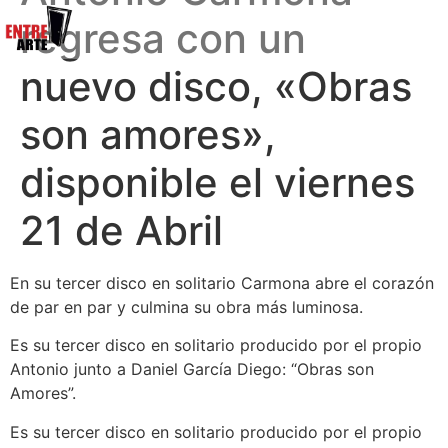
regresa con un
nuevo disco, «Obras
son amores»,
disponible el viernes
21 de Abril
En su tercer disco en solitario Carmona abre el corazón
de par en par y culmina su obra más luminosa.
Es su tercer disco en solitario producido por el propio
Antonio junto a Daniel García Diego: “Obras son
Amores”.
Es su tercer disco en solitario producido por el propio