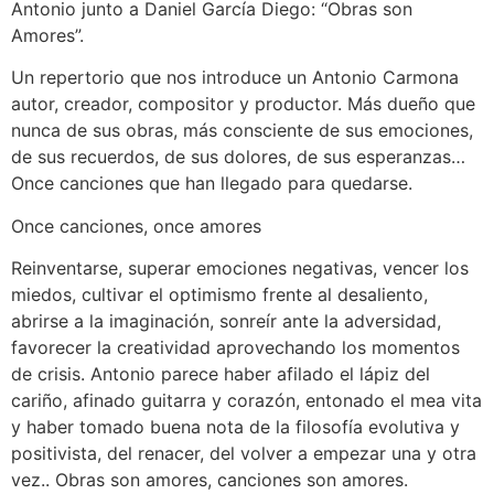
Antonio junto a Daniel García Diego: “Obras son
Amores”.
Un repertorio que nos introduce un Antonio Carmona
autor, creador, compositor y productor. Más dueño que
nunca de sus obras, más consciente de sus emociones,
de sus recuerdos, de sus dolores, de sus esperanzas…
Once canciones que han llegado para quedarse.
Once canciones, once amores
Reinventarse, superar emociones negativas, vencer los
miedos, cultivar el optimismo frente al desaliento,
abrirse a la imaginación, sonreír ante la adversidad,
favorecer la creatividad aprovechando los momentos
de crisis. Antonio parece haber afilado el lápiz del
cariño, afinado guitarra y corazón, entonado el mea vita
y haber tomado buena nota de la filosofía evolutiva y
positivista, del renacer, del volver a empezar una y otra
vez.. Obras son amores, canciones son amores.