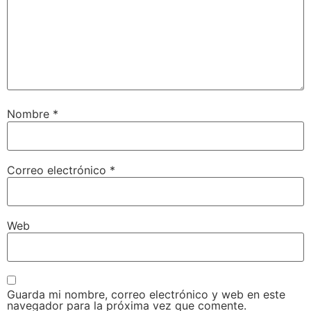
Nombre
*
Correo electrónico
*
Web
Guarda mi nombre, correo electrónico y web en este
navegador para la próxima vez que comente.