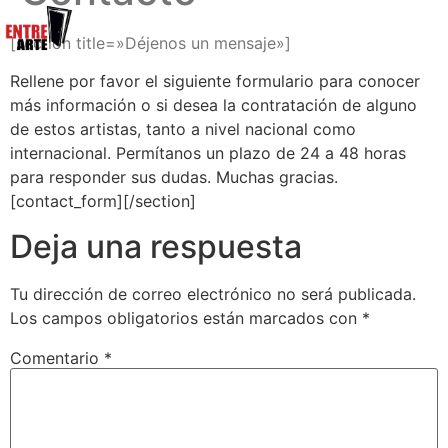
[section title=»Déjenos un mensaje»]
Rellene por favor el siguiente formulario para conocer
más información o si desea la contratación de alguno
de estos artistas, tanto a nivel nacional como
internacional. Permítanos un plazo de 24 a 48 horas
para responder sus dudas. Muchas gracias.
[contact_form][/section]
Deja una respuesta
Tu dirección de correo electrónico no será publicada.
Los campos obligatorios están marcados con
*
Comentario
*