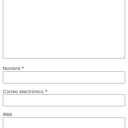
Nombre
*
Correo electrónico
*
Web