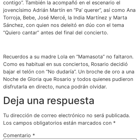
contigo”. También la acompañó en el escenario el
jovencísimo Adrián Martín en “Pa’ querer”, así como Ana
Torroja, Bebe, José Mercé, la India Martínez y Marta
Sánchez, con quien nos deleitó en dúo con el tema
“Quiero cantar” antes del final del concierto.
Recuerdos a su madre Lola en “Mamasota” no faltaron.
Como es habitual en sus conciertos, Rosario decidió
bajar el telón con “No dudaría”. Un broche de oro a una
Noche de Gloria que Rosario y todos quienes pudieron
disfrutarla en directo, nunca podrán olvidar.
Deja una respuesta
Tu dirección de correo electrónico no será publicada.
Los campos obligatorios están marcados con
*
Comentario
*