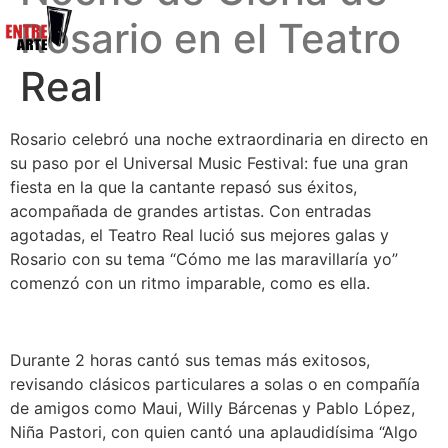
Rosario en el Teatro
Real
Rosario celebró una noche extraordinaria en directo en
su paso por el Universal Music Festival: fue una gran
fiesta en la que la cantante repasó sus éxitos,
acompañada de grandes artistas. Con entradas
agotadas, el Teatro Real lució sus mejores galas y
Rosario con su tema “Cómo me las maravillaría yo”
comenzó con un ritmo imparable, como es ella.
Durante 2 horas cantó sus temas más exitosos,
revisando clásicos particulares a solas o en compañía
de amigos como Maui, Willy Bárcenas y Pablo López,
Niña Pastori, con quien cantó una aplaudidísima “Algo