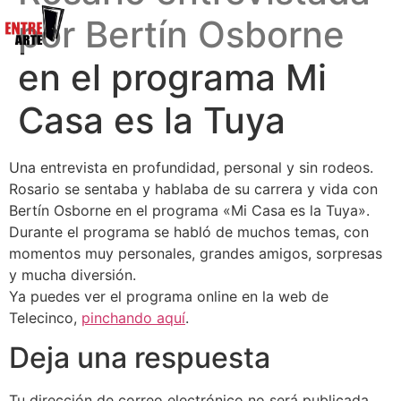
por Bertín Osborne
en el programa Mi
Casa es la Tuya
Una entrevista en profundidad, personal y sin rodeos.
Rosario se sentaba y hablaba de su carrera y vida con
Bertín Osborne en el programa «Mi Casa es la Tuya».
Durante el programa se habló de muchos temas, con
momentos muy personales, grandes amigos, sorpresas
y mucha diversión.
Ya puedes ver el programa online en la web de
Telecinco,
pinchando aquí
.
Deja una respuesta
Tu dirección de correo electrónico no será publicada.