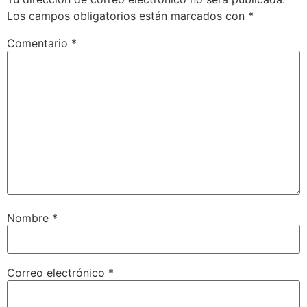
Los campos obligatorios están marcados con
*
Comentario
*
Nombre
*
Correo electrónico
*