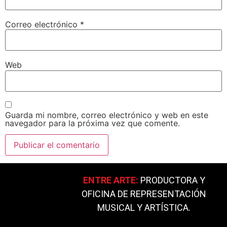
Correo electrónico
*
Web
Guarda mi nombre, correo electrónico y web en este
navegador para la próxima vez que comente.
ENTRE ARTE:
PRODUCTORA Y
OFICINA DE REPRESENTACIÓN
MUSICAL Y ARTÍSTICA.