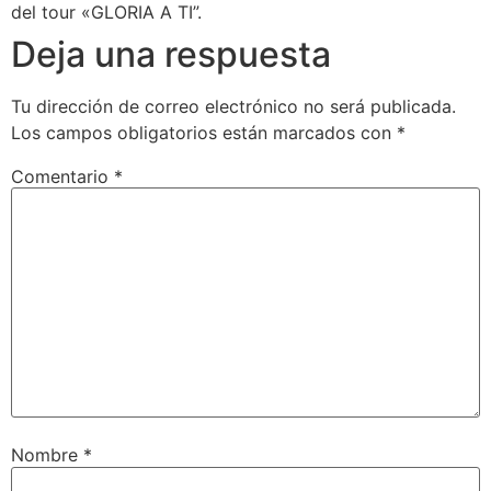
del tour «GLORIA A TI”.
Deja una respuesta
Tu dirección de correo electrónico no será publicada.
Los campos obligatorios están marcados con
*
Comentario
*
Nombre
*