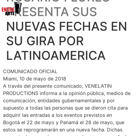
PRESENTA SUS
NUEVAS FECHAS EN
SU GIRA POR
LATINOAMERICA
COMUNICADO OFICIAL
Miami, 10 de mayo de 2018
A través del presente comunicado, VENELATIN
PRODUCTIONS informa a la opinión pública, medios de
comunicación, entidades gubernamentales y por
supuesto a todas las personas que se dieron cita para
adquirir las entradas a los eventos previstos en
Bogotá el 22 de mayo y Panamá el 28 de mayo, que
estos se reprogramarán en una nueva fecha. Dichas