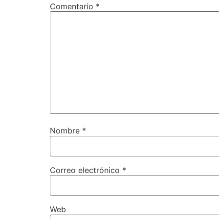
Comentario
*
Nombre
*
Correo electrónico
*
Web