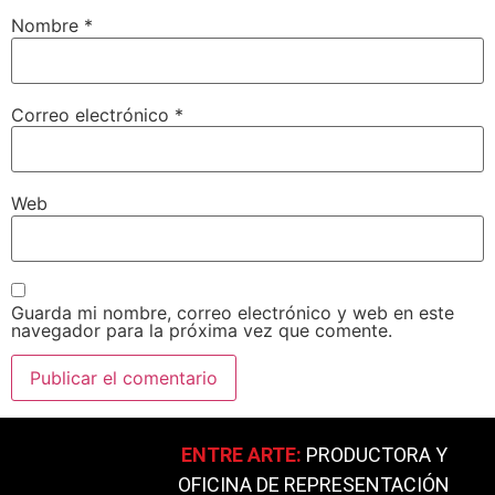
Nombre
*
Correo electrónico
*
Web
Guarda mi nombre, correo electrónico y web en este
navegador para la próxima vez que comente.
ENTRE ARTE:
PRODUCTORA Y
OFICINA DE REPRESENTACIÓN