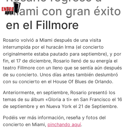
Miami con gran éxito
en el Fillmore
Rosario volvió a Miami después de una visita
interrumpida por el huracán Irma (el concierto
originalmente estaba pautado para septiembre), y por
fin, el 17 de diciembre, Rosario llenó de su energía el
teatro Fillmore con un lleno que se sentía aún después
de su concierto. Unos días antes también deslumbró
con su concierto en el House Of Blues de Orlando.
Anteriormente, en septiembre, Rosario presentó los
temas de su álbum «Gloria a ti» en San Francisco el 16
de septiembre y en Nueva York el 21 de Septiembre.
Podéis ver más información, reseña y fotos del
concierto en Miami,
pinchando aquí
.