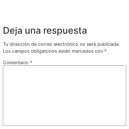
Deja una respuesta
Tu dirección de correo electrónico no será publicada.
Los campos obligatorios están marcados con
*
Comentario
*