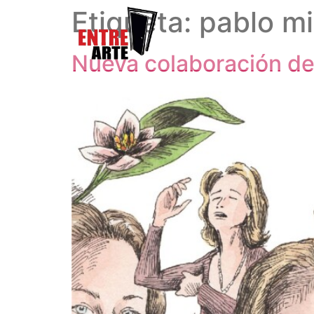
Etiqueta:
pablo mi
Nueva colaboración de