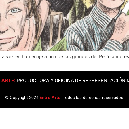
sta vez en homenaje a una de las grandes del Perú como 
 ARTE:
PRODUCTORA Y OFICINA DE REPRESENTACIÓN M
© Copyright 2024
Entre Arte.
Todos los derechos reservados.