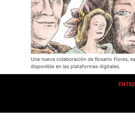
Una nueva colaboración de Rosario Flores, e
disponible en las plataformas digitales.
ENTRE