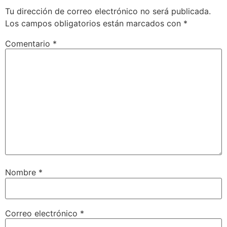
Tu dirección de correo electrónico no será publicada.
Los campos obligatorios están marcados con
*
Comentario
*
Nombre
*
Correo electrónico
*