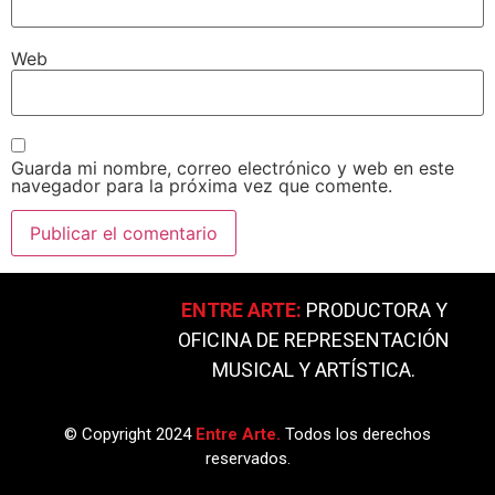
Web
Guarda mi nombre, correo electrónico y web en este
navegador para la próxima vez que comente.
ENTRE ARTE:
PRODUCTORA Y
OFICINA DE REPRESENTACIÓN
MUSICAL Y ARTÍSTICA.
© Copyright 2024
Entre Arte.
Todos los derechos
reservados.