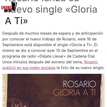
nuevo single «Gloria
A Ti»
Después de muchos meses de espera y de anticipación
por conocer el nuevo trabajo de Rosario, este 16 de
Septiembre está disponible el single «Gloria a Ti». El
mismo se dio a conocer ayer 15 de Septiembre en el
programa de radio «Déjate Llevar» de Cadena Dial.
Unos minutos después del estreno del tema,
Rosario
publicó en sus redes sociales
la foto de su nuevo single.