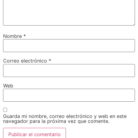
Nombre
*
Correo electrónico
*
Web
Guarda mi nombre, correo electrónico y web en este
navegador para la próxima vez que comente.