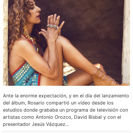
Ante la enorme expectación, y en el día del lanzamiento
del álbum, Rosario compartió un vídeo desde los
estudios donde grababa un programa de televisión con
artistas como Antonio Orozco, David Bisbal y con el
presentador Jesús Vázquez…