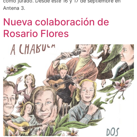
como jurado. Desde este 16 y 17 de septiembre en
Antena 3.
Nueva colaboración de
Rosario Flores