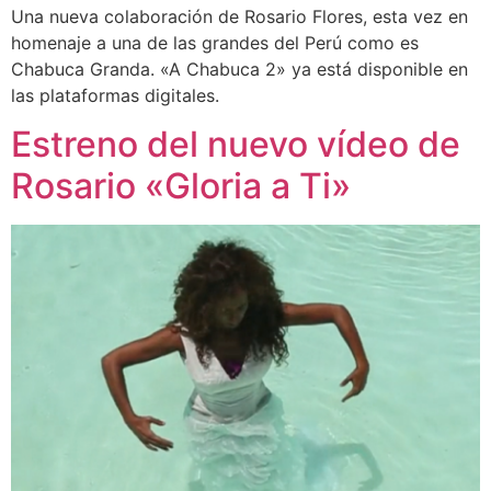
Una nueva colaboración de Rosario Flores, esta vez en
homenaje a una de las grandes del Perú como es
Chabuca Granda. «A Chabuca 2» ya está disponible en
las plataformas digitales.
Estreno del nuevo vídeo de
Rosario «Gloria a Ti»