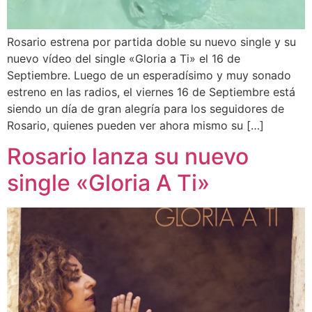
Rosario estrena por partida doble su nuevo single y su
nuevo vídeo del single «Gloria a Ti» el 16 de
Septiembre. Luego de un esperadísimo y muy sonado
estreno en las radios, el viernes 16 de Septiembre está
siendo un día de gran alegría para los seguidores de
Rosario, quienes pueden ver ahora mismo su […]
Rosario lanza su nuevo
single «Gloria A Ti»