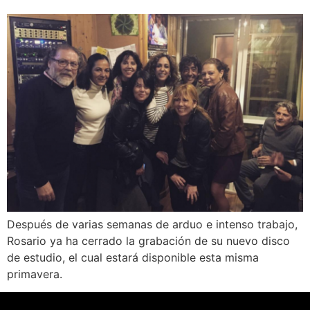
Después de varias semanas de arduo e intenso trabajo,
Rosario ya ha cerrado la grabación de su nuevo disco
de estudio, el cual estará disponible esta misma
primavera.