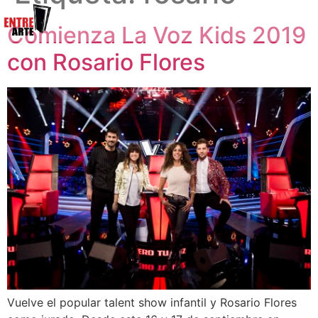
Comienza La Voz Kids 2019
con Rosario Flores
Vuelve el popular talent show infantil y Rosario Flores